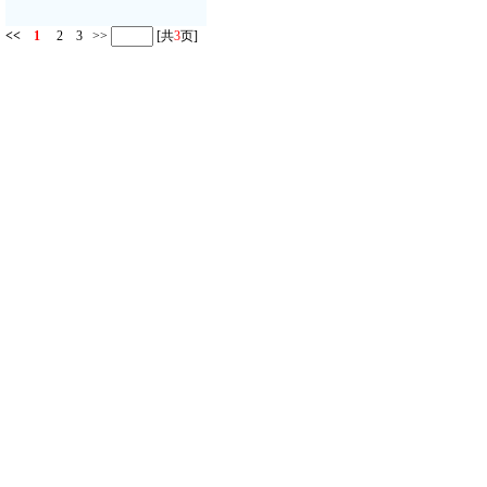
<<
1
2
3
>>
[共
3
页]