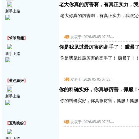
老大你真的厉害啊，有真正实力，我
新手上路
老大你真的厉害啊，有真正实力，我跟定
4楼
发表于: 2026-05-05 07:35
---
【
笨笨熊熊
】
你是我见过最厉害的高手了！ 赚暴了！
新手上路
你是我见过最厉害的高手了！ 赚暴了！！！
5楼
发表于: 2026-05-05 07:35
---
【
蓝色妖姬
】
你的料确实好，你真够厉害，佩服！
新手上路
你的料确实好，你真够厉害，佩服！佩服
6楼
发表于: 2026-05-05 07:35
---
【
五彩缤纷
】
新手上路