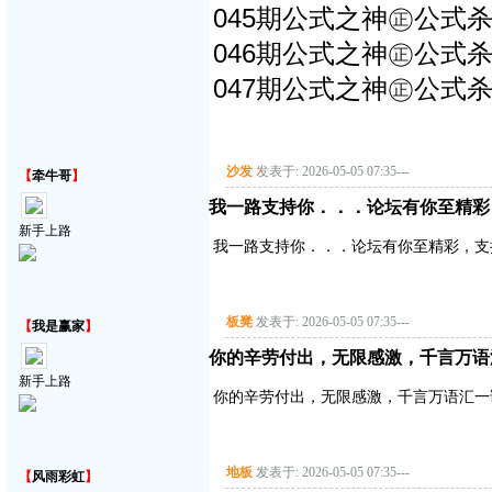
045期公式之神㊣公式杀
046期公式之神㊣公式杀
047期公式之神㊣公式杀
沙发
发表于: 2026-05-05 07:35
---
【
牵牛哥
】
我一路支持你．．．论坛有你至精彩
新手上路
我一路支持你．．．论坛有你至精彩，支
板凳
发表于: 2026-05-05 07:35
---
【
我是赢家
】
你的辛劳付出，无限感激，千言万语
新手上路
你的辛劳付出，无限感激，千言万语汇一
地板
发表于: 2026-05-05 07:35
---
【
风雨彩虹
】