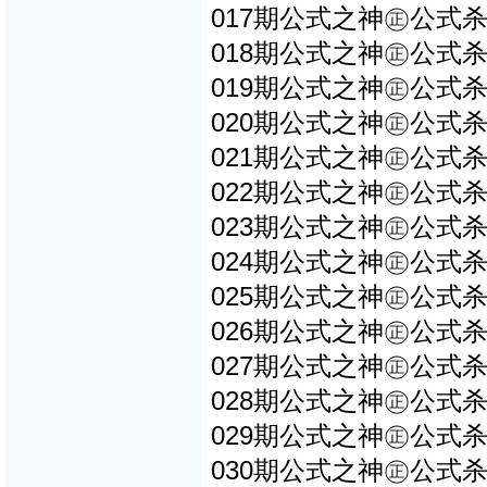
017期公式之神㊣公式杀
018期公式之神㊣公式杀
019期公式之神㊣公式杀
020期公式之神㊣公式杀
021期公式之神㊣公式杀
022期公式之神㊣公式杀
023期公式之神㊣公式杀
024期公式之神㊣公式杀
025期公式之神㊣公式杀
026期公式之神㊣公式杀
027期公式之神㊣公式杀
028期公式之神㊣公式杀
029期公式之神㊣公式杀
030期公式之神㊣公式杀