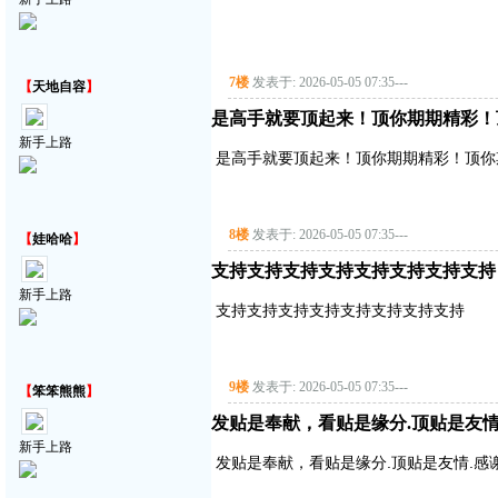
7楼
发表于: 2026-05-05 07:35
---
【
天地自容
】
是高手就要顶起来！顶你期期精彩！
新手上路
是高手就要顶起来！顶你期期精彩！顶你
8楼
发表于: 2026-05-05 07:35
---
【
娃哈哈
】
支持支持支持支持支持支持支持支持
新手上路
支持支持支持支持支持支持支持支持
9楼
发表于: 2026-05-05 07:35
---
【
笨笨熊熊
】
发贴是奉献，看贴是缘分.顶贴是友情
新手上路
发贴是奉献，看贴是缘分.顶贴是友情.感