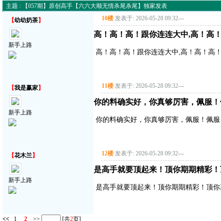
主题 : 【057期】原创高手【六六大顺无情杀尾杀尾】独家发表
10楼
发表于: 2026-05-28 09:32
---
【
幼幼奶茶
】
高！高！高！跟你连连大中,高！高
新手上路
高！高！高！跟你连连大中,高！高！高
11楼
发表于: 2026-05-28 09:32
---
【
我是赢家
】
你的料确实好，你真够厉害，佩服！
新手上路
你的料确实好，你真够厉害，佩服！佩服
12楼
发表于: 2026-05-28 09:32
---
【
花木兰
】
是高手就要顶起来！顶你期期精彩！
新手上路
是高手就要顶起来！顶你期期精彩！顶你
<<
1
2
>>
[共
2
页]