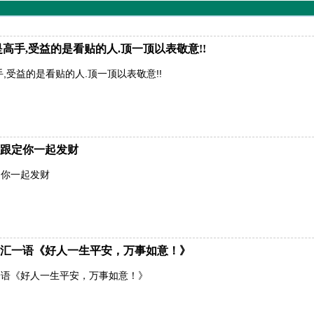
高手,受益的是看贴的人.顶一顶以表敬意!!
,受益的是看贴的人.顶一顶以表敬意!!
跟定你一起发财
定你一起发财
汇一语《好人一生平安，万事如意！》
一语《好人一生平安，万事如意！》