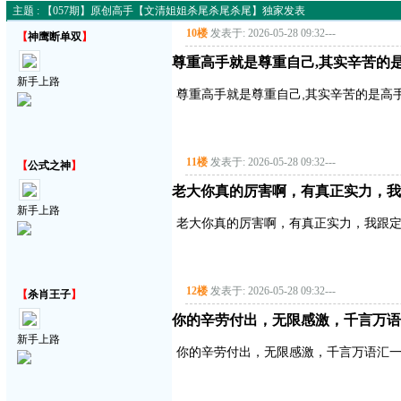
主题 : 【057期】原创高手【文清姐姐杀尾杀尾杀尾】独家发表
10楼
发表于: 2026-05-28 09:32
---
【
神鹰断单双
】
尊重高手就是尊重自己,其实辛苦的是
新手上路
尊重高手就是尊重自己,其实辛苦的是高手
11楼
发表于: 2026-05-28 09:32
---
【
公式之神
】
老大你真的厉害啊，有真正实力，我
新手上路
老大你真的厉害啊，有真正实力，我跟
12楼
发表于: 2026-05-28 09:32
---
【
杀肖王子
】
你的辛劳付出，无限感激，千言万语
新手上路
你的辛劳付出，无限感激，千言万语汇