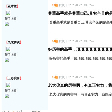
13楼
发表于: 2026-05-28 09:32
---
【
花木兰
】
尊重高手就是尊重自己,其实辛苦的是
新手上路
尊重高手就是尊重自己,其实辛苦的是高手
14楼
发表于: 2026-05-28 09:32
---
【
九龙传说
】
好历害的高手，顶顶顶顶顶顶顶顶顶
新手上路
好历害的高手，顶顶顶顶顶顶顶顶顶顶
15楼
发表于: 2026-05-28 09:32
---
【
五彩缤纷
】
老大你真的厉害啊，有真正实力，我
新手上路
老大你真的厉害啊，有真正实力，我跟