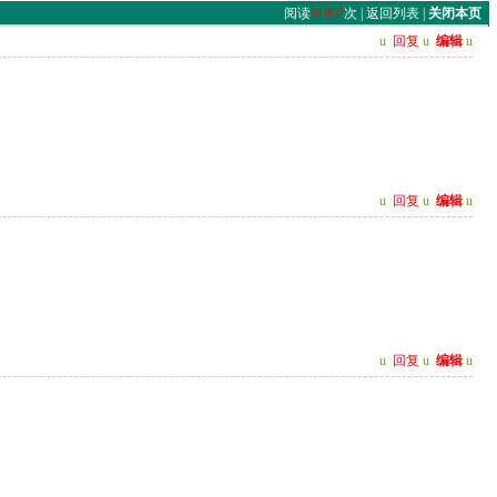
阅读
31952
次 |
返回列表
|
关闭本页
u
回复
u
编辑
u
u
回复
u
编辑
u
u
回复
u
编辑
u