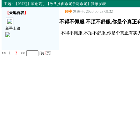
主题 : 【057期】原创高手【改头换面杀尾杀尾杀尾】独家发表
10楼
发表于: 2026-05-28 09:32
---
【
天地自容
】
不得不佩服,不顶不舒服,你是个真正有实
新手上路
不得不佩服,不顶不舒服,你是个真正有实力的
<<
1
2
>>
[共
2
页]