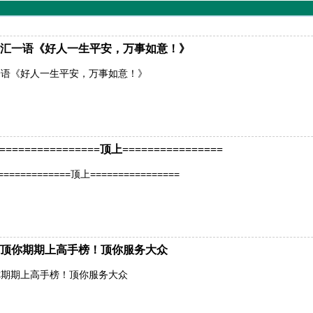
汇一语《好人一生平安，万事如意！》
一语《好人一生平安，万事如意！》
============顶上================
=========顶上================
顶你期期上高手榜！顶你服务大众
你期期上高手榜！顶你服务大众