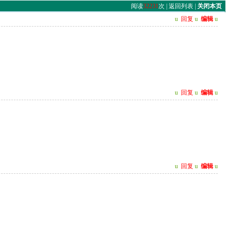
阅读
32231
次 |
返回列表
|
关闭本页
u
回复
u
编辑
u
u
回复
u
编辑
u
u
回复
u
编辑
u