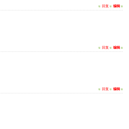
u
回复
u
编辑
u
u
回复
u
编辑
u
u
回复
u
编辑
u