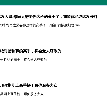
有你发大财.彩民太需要你这样的高手了．期望你能继续发好料
发大财.彩民太需要你这样的高手了．期望你能继续发好料
绝对是称职的高手，将会受人尊敬的
对是称职的高手，将会受人尊敬的
顶你期期上高手榜！顶你服务大众
你期期上高手榜！顶你服务大众