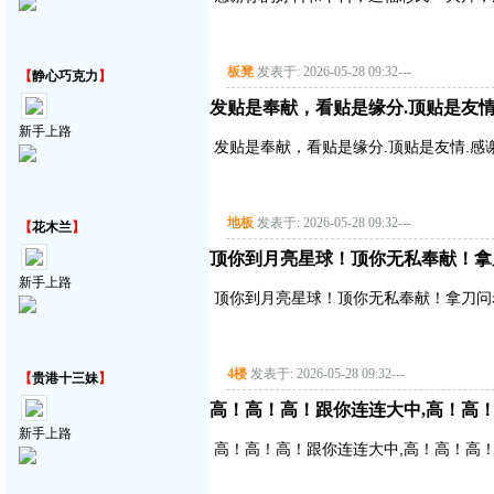
板凳
发表于: 2026-05-28 09:32
---
【
静心巧克力
】
发贴是奉献，看贴是缘分.顶贴是友情
新手上路
发贴是奉献，看贴是缘分.顶贴是友情.感
地板
发表于: 2026-05-28 09:32
---
【
花木兰
】
顶你到月亮星球！顶你无私奉献！拿
新手上路
顶你到月亮星球！顶你无私奉献！拿刀问
4楼
发表于: 2026-05-28 09:32
---
【
贵港十三妹
】
高！高！高！跟你连连大中,高！高
新手上路
高！高！高！跟你连连大中,高！高！高