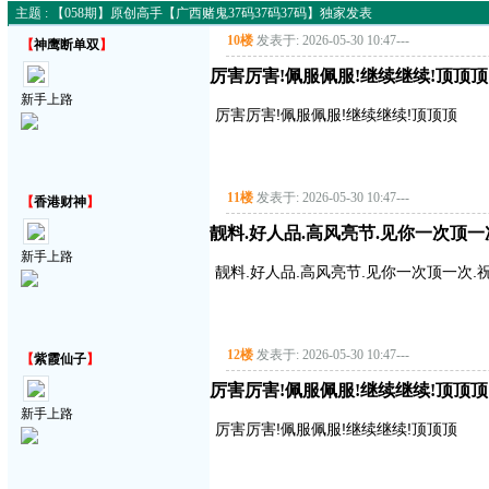
主题 : 【058期】原创高手【广西赌鬼37码37码37码】独家发表
10楼
发表于: 2026-05-30 10:47
---
【
神鹰断单双
】
厉害厉害!佩服佩服!继续继续!顶顶顶
新手上路
厉害厉害!佩服佩服!继续继续!顶顶顶
11楼
发表于: 2026-05-30 10:47
---
【
香港财神
】
靓料.好人品.高风亮节.见你一次顶一
新手上路
靓料.好人品.高风亮节.见你一次顶一次.
12楼
发表于: 2026-05-30 10:47
---
【
紫霞仙子
】
厉害厉害!佩服佩服!继续继续!顶顶顶
新手上路
厉害厉害!佩服佩服!继续继续!顶顶顶