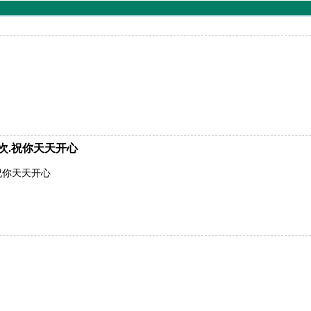
次.祝你天天开心
祝你天天开心