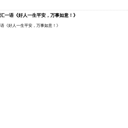
汇一语《好人一生平安，万事如意！》
一语《好人一生平安，万事如意！》