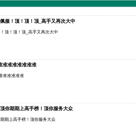
佩服！顶！顶！顶_高手又再次大中
！顶！顶！顶_高手又再次大中
准准准准准准准准
准准准准准准
顶你期期上高手榜！顶你服务大众
你期期上高手榜！顶你服务大众