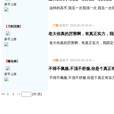
新手上路
这样的高手,我见一次我顶一次,我见一次
17楼
发表于: 2026-05-30 10:47
---
【
刀剑无情
】
老大你真的厉害啊，有真正实力，我
新手上路
老大你真的厉害啊，有真正实力，我跟定
18楼
发表于: 2026-05-30 10:47
---
【
嗨马神
】
不得不佩服,不顶不舒服,你是个真正有实
新手上路
不得不佩服,不顶不舒服,你是个真正有实力的
<<
1
2
>>
[共
2
页]