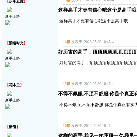
13楼
发表于: 2026-05-30 10:47
---
【
少年五虎
】
这样高手才更有信心哦这个是高手哦
新手上路
这样高手才更有信心哦这个是高手哦
14楼
发表于: 2026-05-30 10:47
---
【
消遣时光
】
好历害的高手，顶顶顶顶顶顶顶顶顶
新手上路
好历害的高手，顶顶顶顶顶顶顶顶顶顶顶
15楼
发表于: 2026-05-30 10:47
---
【
花木兰
】
不得不佩服,不顶不舒服,你是个真正有实
新手上路
不得不佩服,不顶不舒服,你是个真正有实力的
16楼
发表于: 2026-05-30 10:47
---
【
赌鬼
】
这样的高手,我见一次我顶一次,我见