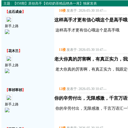
主题 : 【058期】原创高手【幼幼奶茶精品绝杀一尾】独家发表
10楼
发表于: 2026-05-30 10:47
---
【
点石成金
】
这样高手才更有信心哦这个是高手哦
新手上路
这样高手才更有信心哦这个是高手哦
11楼
发表于: 2026-05-30 10:47
---
【
花木兰
】
老大你真的厉害啊，有真正实力，我
新手上路
老大你真的厉害啊，有真正实力，我跟定
12楼
发表于: 2026-05-30 10:47
---
【
莘祁莘祁
】
你的辛劳付出，无限感激，千言万语
新手上路
你的辛劳付出，无限感激，千言万语汇一