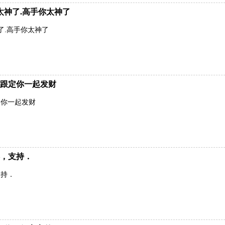
太神了.高手你太神了
了.高手你太神了
跟定你一起发财
定你一起发财
，支持．
支持．