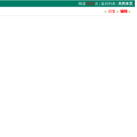
阅读
23663
次 |
返回列表
|
关闭本页
u
回复
u
编辑
u