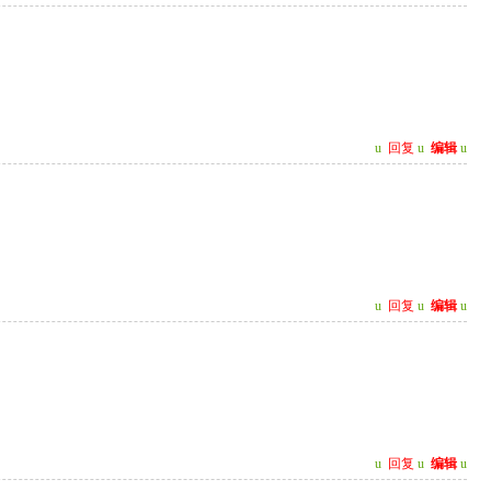
u
回复
u
编辑
u
u
回复
u
编辑
u
u
回复
u
编辑
u