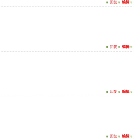
u
回复
u
编辑
u
u
回复
u
编辑
u
u
回复
u
编辑
u
u
回复
u
编辑
u