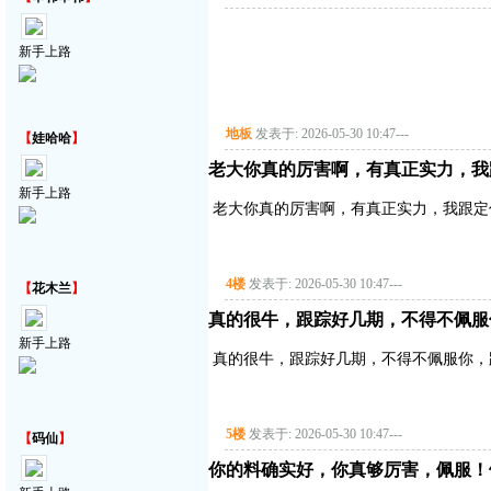
新手上路
地板
发表于: 2026-05-30 10:47
---
【
娃哈哈
】
老大你真的厉害啊，有真正实力，我
新手上路
老大你真的厉害啊，有真正实力，我跟定
4楼
发表于: 2026-05-30 10:47
---
【
花木兰
】
真的很牛，跟踪好几期，不得不佩服
新手上路
真的很牛，跟踪好几期，不得不佩服你，
5楼
发表于: 2026-05-30 10:47
---
【
码仙
】
你的料确实好，你真够厉害，佩服！