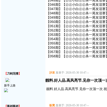
【045期】【㊣㊣小白㊣㊣杀一尾友谊赛】
【046期】【㊣㊣小白㊣㊣杀一尾友谊赛】
【047期】【㊣㊣小白㊣㊣杀一尾友谊赛】
【048期】【㊣㊣小白㊣㊣杀一尾友谊赛】
【049期】【㊣㊣小白㊣㊣杀一尾友谊赛】
【050期】【㊣㊣小白㊣㊣杀一尾友谊赛】
【051期】【㊣㊣小白㊣㊣杀一尾友谊赛】
【052期】【㊣㊣小白㊣㊣杀一尾友谊赛】
【053期】【㊣㊣小白㊣㊣杀一尾友谊赛】
【054期】【㊣㊣小白㊣㊣杀一尾友谊赛】
【055期】【㊣㊣小白㊣㊣杀一尾友谊赛】
【056期】【㊣㊣小白㊣㊣杀一尾友谊赛】
【057期】【㊣㊣小白㊣㊣杀一尾友谊赛】
【058期】【㊣㊣小白㊣㊣杀一尾友谊赛】
沙发
发表于: 2026-05-30 10:47
---
【
刀剑无情
】
靓料.好人品.高风亮节.见你一次顶一
新手上路
靓料.好人品.高风亮节.见你一次顶一次.
板凳
发表于: 2026-05-30 10:47
---
【
莘祁莘祁
】