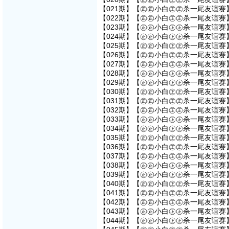
【021期】【㊣㊣小白㊣㊣杀一尾友谊赛】
【022期】【㊣㊣小白㊣㊣杀一尾友谊赛】
【023期】【㊣㊣小白㊣㊣杀一尾友谊赛】
【024期】【㊣㊣小白㊣㊣杀一尾友谊赛】
【025期】【㊣㊣小白㊣㊣杀一尾友谊赛】
【026期】【㊣㊣小白㊣㊣杀一尾友谊赛】
【027期】【㊣㊣小白㊣㊣杀一尾友谊赛】
【028期】【㊣㊣小白㊣㊣杀一尾友谊赛】
【029期】【㊣㊣小白㊣㊣杀一尾友谊赛】
【030期】【㊣㊣小白㊣㊣杀一尾友谊赛】
【031期】【㊣㊣小白㊣㊣杀一尾友谊赛】
【032期】【㊣㊣小白㊣㊣杀一尾友谊赛】
【033期】【㊣㊣小白㊣㊣杀一尾友谊赛】
【034期】【㊣㊣小白㊣㊣杀一尾友谊赛】
【035期】【㊣㊣小白㊣㊣杀一尾友谊赛】
【036期】【㊣㊣小白㊣㊣杀一尾友谊赛】
【037期】【㊣㊣小白㊣㊣杀一尾友谊赛】
【038期】【㊣㊣小白㊣㊣杀一尾友谊赛】
【039期】【㊣㊣小白㊣㊣杀一尾友谊赛】
【040期】【㊣㊣小白㊣㊣杀一尾友谊赛】
【041期】【㊣㊣小白㊣㊣杀一尾友谊赛】
【042期】【㊣㊣小白㊣㊣杀一尾友谊赛】
【043期】【㊣㊣小白㊣㊣杀一尾友谊赛】
【044期】【㊣㊣小白㊣㊣杀一尾友谊赛】