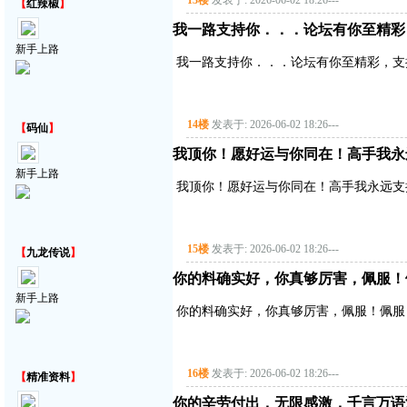
13楼
发表于: 2026-06-02 18:26
---
【
红辣椒
】
我一路支持你．．．论坛有你至精彩
新手上路
我一路支持你．．．论坛有你至精彩，支
14楼
发表于: 2026-06-02 18:26
---
【
码仙
】
我顶你！愿好运与你同在！高手我永
新手上路
我顶你！愿好运与你同在！高手我永远支
15楼
发表于: 2026-06-02 18:26
---
【
九龙传说
】
你的料确实好，你真够厉害，佩服！
新手上路
你的料确实好，你真够厉害，佩服！佩服
16楼
发表于: 2026-06-02 18:26
---
【
精准资料
】
你的辛劳付出，无限感激，千言万语