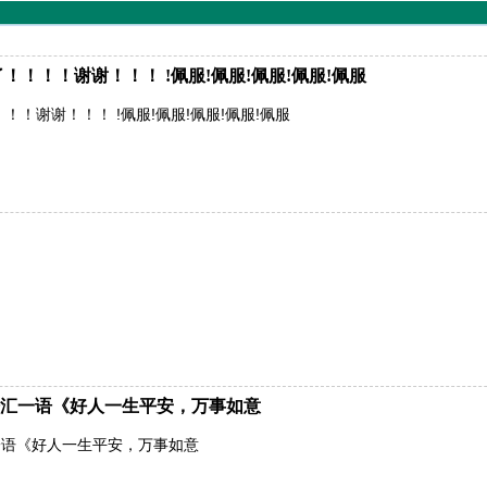
！！！谢谢！！！ !佩服!佩服!佩服!佩服!佩服
！谢谢！！！ !佩服!佩服!佩服!佩服!佩服
汇一语《好人一生平安，万事如意
一语《好人一生平安，万事如意