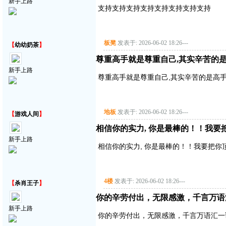
新手上路
支持支持支持支持支持支持支持支持
板凳
发表于: 2026-06-02 18:26
---
【
幼幼奶茶
】
尊重高手就是尊重自己,其实辛苦的是
新手上路
尊重高手就是尊重自己,其实辛苦的是高手,
地板
发表于: 2026-06-02 18:26
---
【
游戏人间
】
相信你的实力, 你是最棒的！！我要把你顶
新手上路
相信你的实力, 你是最棒的！！我要把你顶得高
4楼
发表于: 2026-06-02 18:26
---
【
杀肖王子
】
你的辛劳付出，无限感激，千言万语
新手上路
你的辛劳付出，无限感激，千言万语汇一