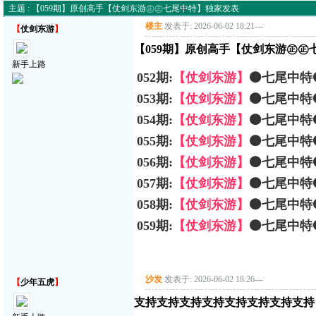
主题 : 【059期】原创高手【仗剑东游㊣㊣七尾中特】独家发表
楼主
发表于: 2026-06-02 18:21
---
【
仗剑东游
】
【059期】原创高手【仗剑东游㊣㊣
新手上路
052期:
【仗剑东游】
🟤七尾中特
053期:
【仗剑东游】
🟤七尾中特
054期:
【仗剑东游】
🟤七尾中特
055期:
【仗剑东游】
🟤七尾中特
056期:
【仗剑东游】
🟤七尾中特
057期:
【仗剑东游】
🟤七尾中特
058期:
【仗剑东游】
🟤七尾中特
059期:
【仗剑东游】
🟤七尾中特🟤
沙发
发表于: 2026-06-02 18:26
---
【
少年五虎
】
支持支持支持支持支持支持支持支持