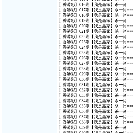
〖香港彩〗016期【我是赢家】杀一肖===
〖香港彩〗017期【我是赢家】杀一肖===
〖香港彩〗018期【我是赢家】杀一肖===
〖香港彩〗019期【我是赢家】杀一肖===
〖香港彩〗020期【我是赢家】杀一肖===
〖香港彩〗021期【我是赢家】杀一肖===
〖香港彩〗022期【我是赢家】杀一肖===
〖香港彩〗023期【我是赢家】杀一肖===
〖香港彩〗024期【我是赢家】杀一肖===
〖香港彩〗025期【我是赢家】杀一肖===
〖香港彩〗026期【我是赢家】杀一肖===
〖香港彩〗027期【我是赢家】杀一肖===
〖香港彩〗028期【我是赢家】杀一肖===
〖香港彩〗029期【我是赢家】杀一肖===
〖香港彩〗030期【我是赢家】杀一肖===
〖香港彩〗031期【我是赢家】杀一肖===
〖香港彩〗032期【我是赢家】杀一肖===
〖香港彩〗033期【我是赢家】杀一肖===
〖香港彩〗034期【我是赢家】杀一肖===
〖香港彩〗035期【我是赢家】杀一肖===
〖香港彩〗036期【我是赢家】杀一肖===
〖香港彩〗037期【我是赢家】杀一肖===
〖香港彩〗038期【我是赢家】杀一肖===
〖香港彩〗039期【我是赢家】杀一肖===
〖香港彩〗040期【我是赢家】杀一肖===