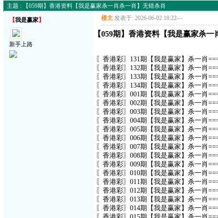
主题 : 【059期】香港资料【我是赢家杀一肖杀一肖】无错杀肖
楼主
发表于: 2026-06-02 18:22
---
【
我是赢家
】
【059期】香港资料【我是赢家杀
新手上路
〖香港彩〗131期【我是赢家】杀一肖===
〖香港彩〗132期【我是赢家】杀一肖===
〖香港彩〗133期【我是赢家】杀一肖===
〖香港彩〗134期【我是赢家】杀一肖===
〖香港彩〗001期【我是赢家】杀一肖===
〖香港彩〗002期【我是赢家】杀一肖===
〖香港彩〗003期【我是赢家】杀一肖===
〖香港彩〗004期【我是赢家】杀一肖===
〖香港彩〗005期【我是赢家】杀一肖===
〖香港彩〗006期【我是赢家】杀一肖===
〖香港彩〗007期【我是赢家】杀一肖===
〖香港彩〗008期【我是赢家】杀一肖===
〖香港彩〗009期【我是赢家】杀一肖===
〖香港彩〗010期【我是赢家】杀一肖===
〖香港彩〗011期【我是赢家】杀一肖===
〖香港彩〗012期【我是赢家】杀一肖===
〖香港彩〗013期【我是赢家】杀一肖===
〖香港彩〗014期【我是赢家】杀一肖===
〖香港彩〗015期【我是赢家】杀一肖===