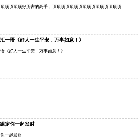
顶顶顶顶顶顶好历害的高手，顶顶顶顶顶顶顶顶顶顶顶顶顶顶顶顶
汇一语《好人一生平安，万事如意！》
一语《好人一生平安，万事如意！》
跟定你一起发财
定你一起发财