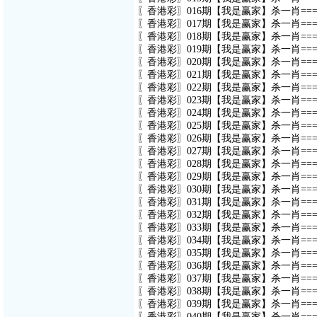
〖香港彩〗016期【我是赢家】杀一肖====
〖香港彩〗017期【我是赢家】杀一肖====
〖香港彩〗018期【我是赢家】杀一肖====
〖香港彩〗019期【我是赢家】杀一肖====
〖香港彩〗020期【我是赢家】杀一肖====
〖香港彩〗021期【我是赢家】杀一肖====
〖香港彩〗022期【我是赢家】杀一肖====
〖香港彩〗023期【我是赢家】杀一肖====
〖香港彩〗024期【我是赢家】杀一肖====
〖香港彩〗025期【我是赢家】杀一肖====
〖香港彩〗026期【我是赢家】杀一肖====
〖香港彩〗027期【我是赢家】杀一肖====
〖香港彩〗028期【我是赢家】杀一肖====
〖香港彩〗029期【我是赢家】杀一肖====
〖香港彩〗030期【我是赢家】杀一肖====
〖香港彩〗031期【我是赢家】杀一肖====
〖香港彩〗032期【我是赢家】杀一肖====
〖香港彩〗033期【我是赢家】杀一肖====
〖香港彩〗034期【我是赢家】杀一肖====
〖香港彩〗035期【我是赢家】杀一肖====
〖香港彩〗036期【我是赢家】杀一肖====
〖香港彩〗037期【我是赢家】杀一肖====
〖香港彩〗038期【我是赢家】杀一肖====
〖香港彩〗039期【我是赢家】杀一肖====
〖香港彩〗040期【我是赢家】杀一肖====