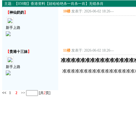
主题 : 【059期】香港资料【娃哈哈绝杀一肖杀一肖】无错杀肖
10楼
发表于: 2026-06-02 18:26
---
【
神仙奶奶
】
新手上路
11楼
发表于: 2026-06-02 18:26
---
【
贵港十三妹
】
准准准准准准准准准准准准准准准
新手上路
准准准准准准准准准准准准准准准准准
<<
1
2
>>
[共
2
页]