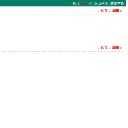
阅读
16834
次 |
返回列表
|
关闭本页
u
回复
u
编辑
u
u
回复
u
编辑
u