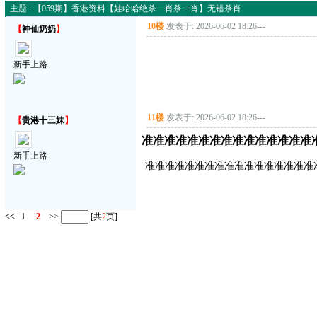
主题 : 【059期】香港资料【娃哈哈绝杀一肖杀一肖】无错杀肖
10楼
发表于: 2026-06-02 18:26
---
【
神仙奶奶
】
新手上路
11楼
发表于: 2026-06-02 18:26
---
【
贵港十三妹
】
准准准准准准准准准准准准准准准
新手上路
准准准准准准准准准准准准准准准准准
<<
1
2
>>
[共
2
页]