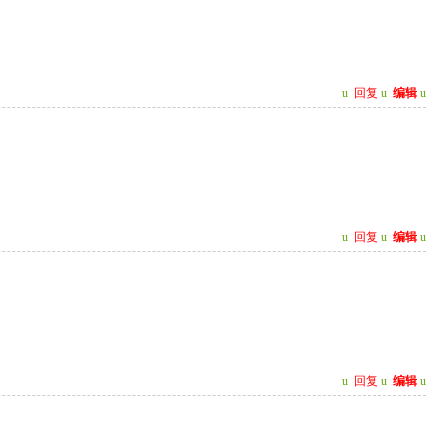
u
回复
u
编辑
u
u
回复
u
编辑
u
u
回复
u
编辑
u