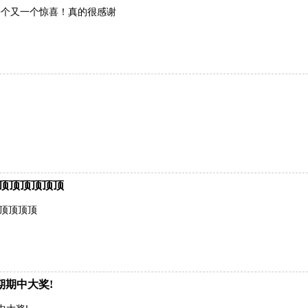
一个又一个惊喜！真的很感谢
顶顶顶顶顶顶顶
顶顶顶顶顶
期期中大奖!