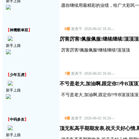
新手上路
愿你继续用最精彩的业绩，给广大彩民
6楼
发表于: 2026-06-02 18:26
---
【
神鹰断单双
】
厉害厉害!佩服佩服!继续继续!顶顶顶
新手上路
厉害厉害!佩服佩服!继续继续!顶顶顶
7楼
发表于: 2026-06-02 18:26
---
【
少年五虎
】
不亏是老大,加油啊,跟定你!!牛B顶
新手上路
不亏是老大,加油啊,跟定你!!牛B顶顶顶
8楼
发表于: 2026-06-02 18:26
---
【
中码多友
】
顶无私高手期期发表,祝天天好心情,
新手上路