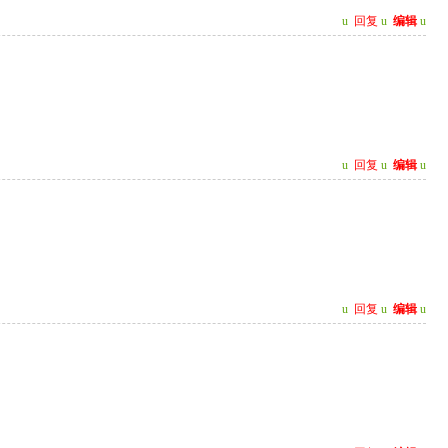
u
回复
u
编辑
u
u
回复
u
编辑
u
u
回复
u
编辑
u