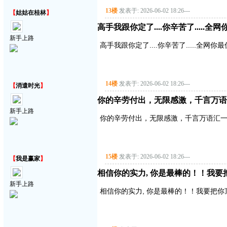
13楼
发表于: 2026-06-02 18:26
---
【
姑姑在桂林
】
高手我跟你定了....你辛苦了.....全
新手上路
高手我跟你定了....你辛苦了.....全网你最
14楼
发表于: 2026-06-02 18:26
---
【
消遣时光
】
你的辛劳付出，无限感激，千言万语
新手上路
你的辛劳付出，无限感激，千言万语汇
15楼
发表于: 2026-06-02 18:26
---
【
我是赢家
】
相信你的实力, 你是最棒的！！我要
新手上路
相信你的实力, 你是最棒的！！我要把你