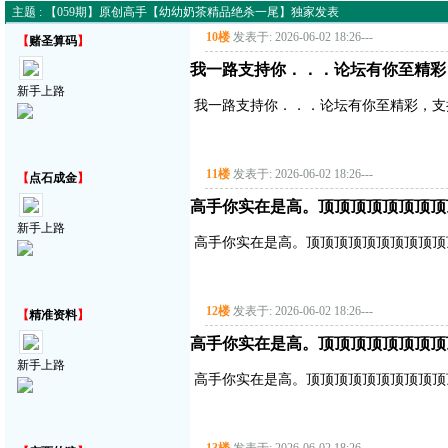
主题 : 【059期】原创高手【幼幼奶茶精品绝杀一尾】独家发表
10楼
发表于: 2026-06-02 18:26
---
【
赌圣算码
】
我一路支持你．．．论坛有你至精彩
新手上路
我一路支持你．．．论坛有你至精彩，支
11楼
发表于: 2026-06-02 18:26
---
【
点石成金
】
高手你实在是高。顶顶顶顶顶顶顶顶
新手上路
高手你实在是高。顶顶顶顶顶顶顶顶顶顶
12楼
发表于: 2026-06-02 18:26
---
【
精准资料
】
高手你实在是高。顶顶顶顶顶顶顶顶
新手上路
高手你实在是高。顶顶顶顶顶顶顶顶顶顶