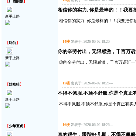
13楼
发表于: 2026-06-02 18:26
---
【
广西的狼
】
相信你的实力, 你是最棒的！！我要
新手上路
相信你的实力, 你是最棒的！！我要把你
14楼
发表于: 2026-06-02 18:26
---
【
码仙
】
你的辛劳付出，无限感激，千言万语
新手上路
你的辛劳付出，无限感激，千言万语汇一
15楼
发表于: 2026-06-02 18:26
---
【
娃哈哈
】
不得不佩服,不顶不舒服,你是个真正有实
新手上路
不得不佩服,不顶不舒服,你是个真正有实力的
16楼
发表于: 2026-06-02 18:26
---
【
少年五虎
】
真的很牛，跟踪好几期，不得不佩服