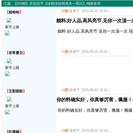
主题 : 【059期】原创高手【绿箭绿箭精准杀一尾区】独家发表
10楼
发表于: 2026-06-02 18:26
---
【
娃哈哈
】
靓料.好人品.高风亮节.见你一次顶一
新手上路
靓料.好人品.高风亮节.见你一次顶一次.
11楼
发表于: 2026-06-02 18:26
---
【
非常夏日
】
新手上路
12楼
发表于: 2026-06-02 18:26
---
【
五彩缤纷
】
你的料确实好，你真够厉害，佩服！
新手上路
你的料确实好，你真够厉害，佩服！佩服
13楼
发表于: 2026-06-02 18:26
---
【
红辣椒
】