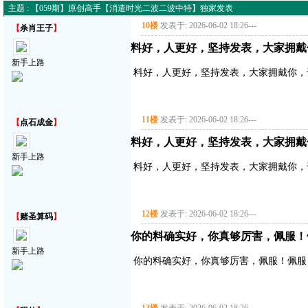
主题 : 【059期】原创高手【消遣时光二波二波中特】独家发表
10楼
发表于: 2026-06-02 18:26
---
【
杀肖王子
】
料好，人更好，坚持发表，大家拥戴
新手上路
料好，人更好，坚持发表，大家拥戴你，
11楼
发表于: 2026-06-02 18:26
---
【
点石成金
】
料好，人更好，坚持发表，大家拥戴
新手上路
料好，人更好，坚持发表，大家拥戴你，
12楼
发表于: 2026-06-02 18:26
---
【
赌圣算码
】
你的料确实好，你真够厉害，佩服！
新手上路
你的料确实好，你真够厉害，佩服！佩服