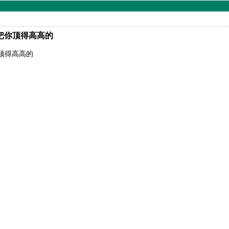
把你顶得高高的
顶得高高的