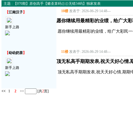
主题 : 【070期】原创高手【赌圣算码㊣㊣无错34码】独家发表
10楼
发表于: 2026-06-29 14:48
---
【
江南汉子
】
愿你继续用最精彩的业绩，给广大彩
新手上路
愿你继续用最精彩的业绩，给广大彩民一
11楼
发表于: 2026-06-29 14:48
---
【
幼幼奶茶
】
顶无私高手期期发表,祝天天好心情,
新手上路
顶无私高手期期发表,祝天天好心情,期期中
<<
1
2
>>
[共
2
页]