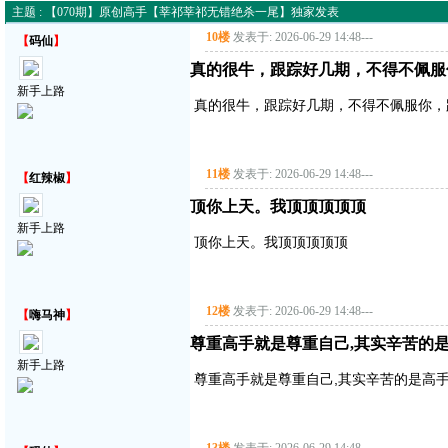
主题 : 【070期】原创高手【莘祁莘祁无错绝杀一尾】独家发表
10楼
发表于: 2026-06-29 14:48
---
【
码仙
】
真的很牛，跟踪好几期，不得不佩服
新手上路
真的很牛，跟踪好几期，不得不佩服你，
11楼
发表于: 2026-06-29 14:48
---
【
红辣椒
】
顶你上天。我顶顶顶顶顶
新手上路
顶你上天。我顶顶顶顶顶
12楼
发表于: 2026-06-29 14:48
---
【
嗨马神
】
尊重高手就是尊重自己,其实辛苦的是
新手上路
尊重高手就是尊重自己,其实辛苦的是高手,