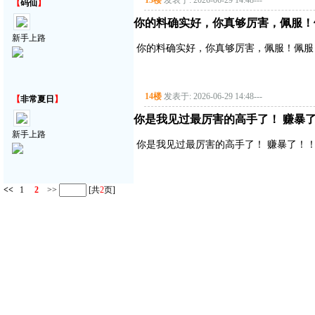
13楼
发表于: 2026-06-29 14:48
---
【
码仙
】
你的料确实好，你真够厉害，佩服！
新手上路
你的料确实好，你真够厉害，佩服！佩服
14楼
发表于: 2026-06-29 14:48
---
【
非常夏日
】
你是我见过最厉害的高手了！ 赚暴了！
新手上路
你是我见过最厉害的高手了！ 赚暴了！！！
<<
1
2
>>
[共
2
页]