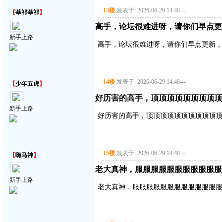
13楼
发表于: 2026-06-29 14:48
---
【
莘祁莘祁
】
高手，论坛很难进呀，请你们早点更
新手上路
高手，论坛很难进呀，请你们早点更新
14楼
发表于: 2026-06-29 14:48
---
【
少年五虎
】
好历害的高手，顶顶顶顶顶顶顶顶顶
新手上路
好历害的高手，顶顶顶顶顶顶顶顶顶顶
15楼
发表于: 2026-06-29 14:48
---
【
嗨马神
】
老大真神，服服服服服服服服服服服
新手上路
老大真神，服服服服服服服服服服服服