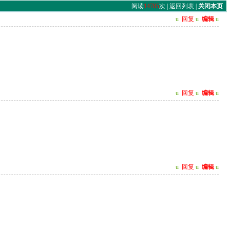
阅读
14785
次 |
返回列表
|
关闭本页
u
回复
u
编辑
u
u
回复
u
编辑
u
u
回复
u
编辑
u