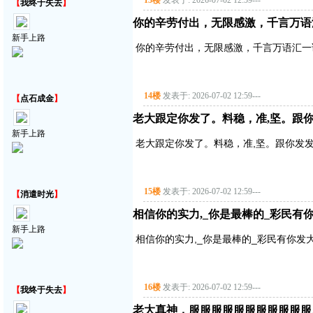
13楼
发表于: 2026-07-02 12:59
---
【
我终于失去
】
你的辛劳付出，无限感激，千言万语
新手上路
你的辛劳付出，无限感激，千言万语汇一
14楼
发表于: 2026-07-02 12:59
---
【
点石成金
】
老大跟定你发了。料稳，准,坚。跟你
新手上路
老大跟定你发了。料稳，准,坚。跟你发发
15楼
发表于: 2026-07-02 12:59
---
【
消遣时光
】
相信你的实力,_你是最棒的_彩民有
新手上路
相信你的实力,_你是最棒的_彩民有你发
16楼
发表于: 2026-07-02 12:59
---
【
我终于失去
】
老大真神，服服服服服服服服服服服