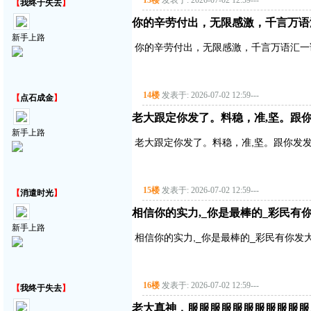
13楼
发表于: 2026-07-02 12:59
---
【
我终于失去
】
你的辛劳付出，无限感激，千言万语
新手上路
你的辛劳付出，无限感激，千言万语汇一
14楼
发表于: 2026-07-02 12:59
---
【
点石成金
】
老大跟定你发了。料稳，准,坚。跟你
新手上路
老大跟定你发了。料稳，准,坚。跟你发发
15楼
发表于: 2026-07-02 12:59
---
【
消遣时光
】
相信你的实力,_你是最棒的_彩民有
新手上路
相信你的实力,_你是最棒的_彩民有你发
16楼
发表于: 2026-07-02 12:59
---
【
我终于失去
】
老大真神，服服服服服服服服服服服