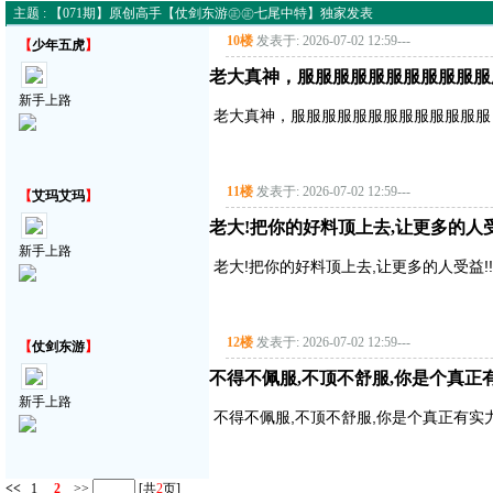
主题 : 【071期】原创高手【仗剑东游㊣㊣七尾中特】独家发表
10楼
发表于: 2026-07-02 12:59
---
【
少年五虎
】
老大真神，服服服服服服服服服服服
新手上路
老大真神，服服服服服服服服服服服服服
11楼
发表于: 2026-07-02 12:59
---
【
艾玛艾玛
】
老大!把你的好料顶上去,让更多的人受益!
新手上路
老大!把你的好料顶上去,让更多的人受益!!!!
12楼
发表于: 2026-07-02 12:59
---
【
仗剑东游
】
不得不佩服,不顶不舒服,你是个真正有实
新手上路
不得不佩服,不顶不舒服,你是个真正有实力的
<<
1
2
>>
[共
2
页]