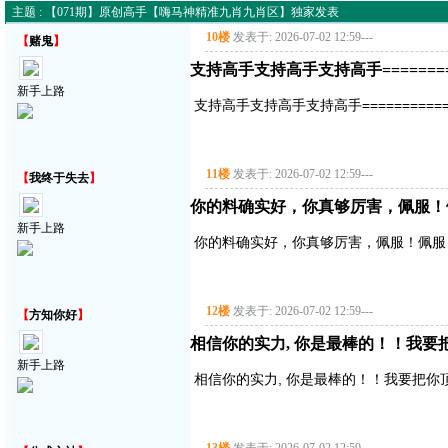
主题 : 【071期】原创高手【嗨马神精准九肖九肖区】独家发表
10楼
发表于: 2026-07-02 12:59
---
【
赌鬼
】
支持高手支持高手支持高手===========
新手上路
支持高手支持高手支持高手==============
11楼
发表于: 2026-07-02 12:59
---
【
我终于失去
】
你的料确实好，你真够厉害，佩服！
新手上路
你的料确实好，你真够厉害，佩服！佩服
12楼
发表于: 2026-07-02 12:59
---
【
方知你好
】
相信你的实力, 你是最棒的！！我要把你顶
新手上路
相信你的实力, 你是最棒的！！我要把你顶得高