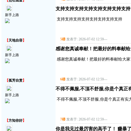
【
点石成金
】
支持支持支持支持支持支持支持支持
新手上路
支持支持支持支持支持支持支持支持
5楼
发表于: 2026-07-02 12:59
---
【
天地自容
】
感谢您真诚奉献！把最好的料奉献给
新手上路
感谢您真诚奉献！把最好的料奉献给大家
6楼
发表于: 2026-07-02 12:59
---
【
孤芳自赏
】
不得不佩服,不顶不舒服,你是个真正有实
新手上路
不得不佩服,不顶不舒服,你是个真正有实力的
7楼
发表于: 2026-07-02 12:59
---
【
方知你好
】
你是我见过最厉害的高手了！ 赚暴了！