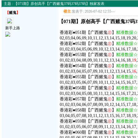
主题 : 【071期】原创高手【广西赌鬼37码37码37码】独家发表
楼主
发表于: 2026-07-02 12:55
---
【
赌鬼
】
【071期】原创高手【广西赌鬼37码3
新手上路
香港彩●051期【广西赌鬼
㊣
】
精准数据☆
02,03,04,06,09,10,11,12,13,14,15,18,19,20,
香港彩●052期【广西赌鬼
㊣
】
精准数据☆
01,02,03,04,05,06,09,10,12,13,14,16,17,18,
香港彩●053期【广西赌鬼
㊣
】
精准数据☆
01,02,03,04,08,09,10,11,12,13,14,16,18,
19
香港彩●054期【广西赌鬼
㊣
】
精准数据☆
01,02,03,04,05,07,09,10,11,12,13,14,15,
16
香港彩●055期【广西赌鬼
㊣
】
精准数据☆
01,02,03,05,06,07,09,10,11,12,14,15,16,17
香港彩●056期【广西赌鬼
㊣
】
精准数据☆
01,02,03,04,05,08,10,11,12,14,15,16,17,21,
香港彩●057期【广西赌鬼
㊣
】
精准数据☆
01,02,03,04,06,07,08,09,10,12,14,15,17,18,
香港彩●058期【广西赌鬼
㊣
】
精准数据☆
03,04,05,07,08,10,11,12,13,15,16,17,18,19,
香港彩●059期【广西赌鬼
㊣
】
精准数据☆
01,02,03,05,06,07,08,09,11,12,13,14,16,17,
香港彩●060期【广西赌鬼
㊣
】
精准数据☆
01,03,05,06,07,08,09,11,12,14,15,19,20,21,