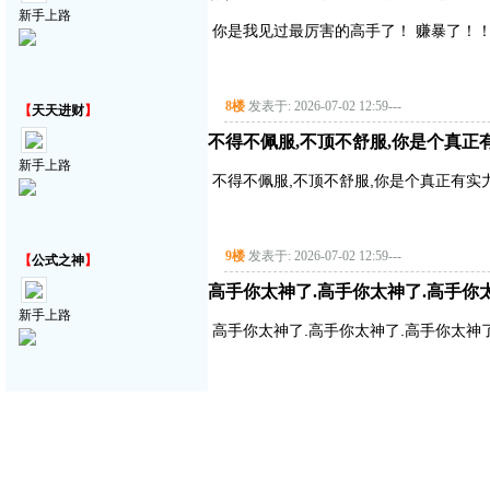
新手上路
你是我见过最厉害的高手了！ 赚暴了！！！
8楼
发表于: 2026-07-02 12:59
---
【
天天进财
】
不得不佩服,不顶不舒服,你是个真正有实
新手上路
不得不佩服,不顶不舒服,你是个真正有实力的
9楼
发表于: 2026-07-02 12:59
---
【
公式之神
】
高手你太神了.高手你太神了.高手你
新手上路
高手你太神了.高手你太神了.高手你太神