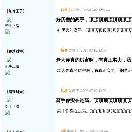
沙发
发表于: 2026-07-02 12:59
---
【
杀肖王子
】
好历害的高手，顶顶顶顶顶顶顶顶顶
新手上路
好历害的高手，顶顶顶顶顶顶顶顶顶顶顶
板凳
发表于: 2026-07-02 12:59
---
【
香港财神
】
老大你真的厉害啊，有真正实力，我
新手上路
老大你真的厉害啊，有真正实力，我跟定
地板
发表于: 2026-07-02 12:59
---
【
消遣时光
】
高手你实在是高。顶顶顶顶顶顶顶顶
新手上路
高手你实在是高。顶顶顶顶顶顶顶顶顶顶
4楼
发表于: 2026-07-02 12:59
---