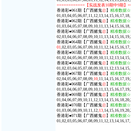
============【实战发表10期中9期】=
香港彩●061期【广西赌鬼
㊣
】
精准数据☆
01,03,04,05,06,07,11,12,13,14,15,16,17,18,
香港彩●062期【广西赌鬼
㊣
】
精准数据☆
01,03,04,05,07,08,09,10,11,13,14,15,16,18,
香港彩●063期【广西赌鬼
㊣
】
精准数据☆
02,03,04,06,07,08,09,10,11,13,14,15,16,19
香港彩●064期【广西赌鬼
㊣
】
精准数据☆
01
,02,03,05,06,07,09,10,11,12,14,15,16,17
香港彩●065期【广西赌鬼
㊣
】
精准数据☆
01,02,04,05,06,07,08,09,10,11,12,13,14,15,
香港彩●066期【广西赌鬼
㊣
】
精准数据☆
01,02,03,04,05,07,08,09,10,11,12,13,14,15,
香港彩●067期【广西赌鬼
㊣
】
精准数据☆
02,04,05,06,07,08,09,
10
,11,14,15,16,17,19
香港彩●068期【广西赌鬼
㊣
】
精准数据☆
01,03,04,06,07,08,09,10,11,13,15,16,17,19,
香港彩●069期【广西赌鬼
㊣
】
精准数据☆
01,04,06,07,09,10,11,12,13,14,15,16,18,20,
香港彩●070期【广西赌鬼
㊣
】
精准数据☆
01,03,06,08,09,10,11,12,
13
,14,15,16,19,20
香港彩●071期【广西赌鬼
㊣
】
精准数据☆
01,02,03,05,06,07,08,09,11,12,13,14,16,17