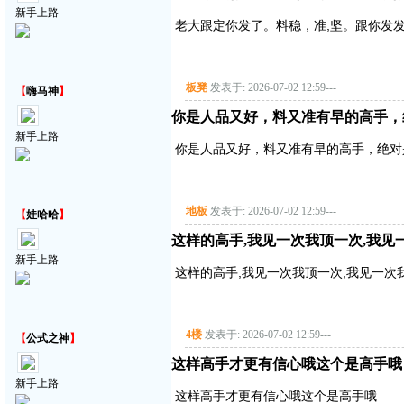
新手上路
老大跟定你发了。料稳，准,坚。跟你发发
板凳
发表于: 2026-07-02 12:59
---
【
嗨马神
】
你是人品又好，料又准有早的高手，
新手上路
你是人品又好，料又准有早的高手，绝对
地板
发表于: 2026-07-02 12:59
---
【
娃哈哈
】
这样的高手,我见一次我顶一次,我见
新手上路
这样的高手,我见一次我顶一次,我见一次
4楼
发表于: 2026-07-02 12:59
---
【
公式之神
】
这样高手才更有信心哦这个是高手哦
新手上路
这样高手才更有信心哦这个是高手哦