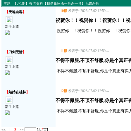
主题 : 【071期】香港资料【我是赢家杀一肖杀一肖】无错杀肖
10楼
发表于: 2026-07-02 12:59
---
【
天地自容
】
祝贺你！！祝贺你！！祝贺你！！祝
新手上路
祝贺你！！祝贺你！！祝贺你！！祝贺你
11楼
发表于: 2026-07-02 12:59
---
【
刀剑无情
】
不得不佩服,不顶不舒服,你是个真正
新手上路
不得不佩服,不顶不舒服,你是个真正有实
12楼
发表于: 2026-07-02 12:59
---
【
姑姑在桂林
】
不得不佩服,不顶不舒服,你是个真正
新手上路
不得不佩服,不顶不舒服,你是个真正有实
<<
1
2
>>
[共
2
页]