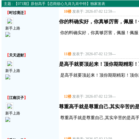
主题 : 【071期】原创高手【恋雨烦心九肖九肖中特】独家发表
10楼
发表于: 2026-07-02 12:59
---
【
时过境迁
】
你的料确实好，你真够厉害，佩服！
新手上路
你的料确实好，你真够厉害，佩服！佩服
11楼
发表于: 2026-07-02 12:59
---
【
天天进财
】
是高手就要顶起来！顶你期期精彩！
新手上路
是高手就要顶起来！顶你期期精彩！顶你
12楼
发表于: 2026-07-02 12:59
---
【
江南汉子
】
尊重高手就是尊重自己,其实辛苦的是
新手上路
尊重高手就是尊重自己,其实辛苦的是高手,