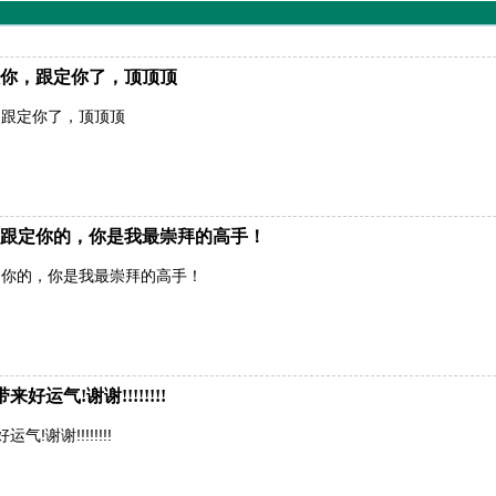
你，跟定你了，顶顶顶
，跟定你了，顶顶顶
跟定你的，你是我最崇拜的高手！
定你的，你是我最崇拜的高手！
运气!谢谢!!!!!!!!
谢谢!!!!!!!!