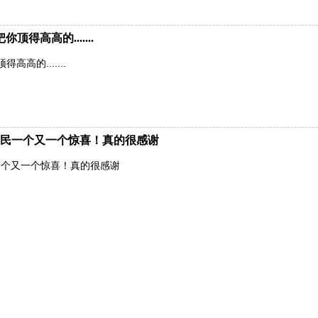
得高高的.......
高的.......
民一个又一个惊喜！真的很感谢
一个又一个惊喜！真的很感谢