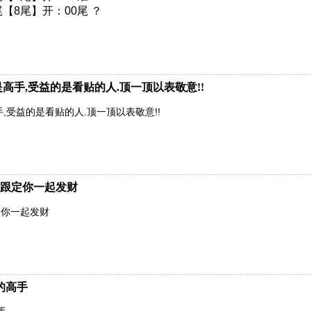
【8尾】开：00尾 ？
高手,受益的是看贴的人.顶一顶以表敬意!!
,受益的是看贴的人.顶一顶以表敬意!!
跟定你一起发财
定你一起发财
的高手