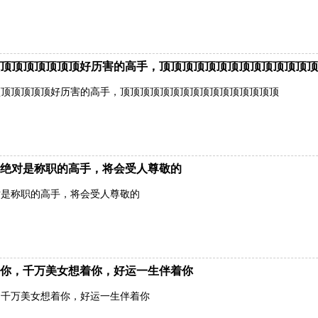
顶顶顶顶顶顶顶好历害的高手，顶顶顶顶顶顶顶顶顶顶顶顶顶顶
顶顶顶顶顶顶好历害的高手，顶顶顶顶顶顶顶顶顶顶顶顶顶顶顶顶
绝对是称职的高手，将会受人尊敬的
对是称职的高手，将会受人尊敬的
你，千万美女想着你，好运一生伴着你
，千万美女想着你，好运一生伴着你