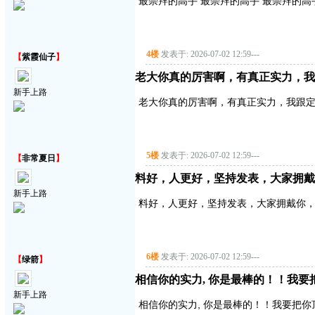
最崇拜的高手 最崇拜的高手 最崇拜的高
4楼
发表于: 2026-07-02 12:59
---
【
紫霞仙子
】
老大你真的厉害啊，有真正实力，我
新手上路
老大你真的厉害啊，有真正实力，我跟
5楼
发表于: 2026-07-02 12:59
---
【
非常夏日
】
料好，人更好，坚持发表，大家拥戴
新手上路
料好，人更好，坚持发表，大家拥戴你
6楼
发表于: 2026-07-02 12:59
---
【
绿箭
】
相信你的实力, 你是最棒的！！我要把你顶
新手上路
相信你的实力, 你是最棒的！！我要把你顶得高