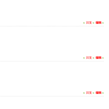
u
回复
u
编辑
u
u
回复
u
编辑
u
u
回复
u
编辑
u