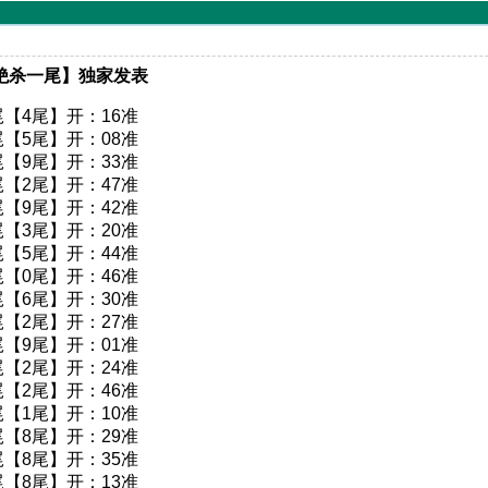
错绝杀一尾】独家发表
尾【4尾】开：16准
尾【5尾】开：08准
尾【9尾】开：33准
尾【2尾】开：47准
尾【9尾】开：42准
尾【3尾】开：20准
尾【5尾】开：44准
尾【0尾】开：46准
尾【6尾】开：30准
尾【2尾】开：27准
尾【9尾】开：01准
尾【2尾】开：24准
尾【2尾】开：46准
尾【1尾】开：10准
尾【8尾】开：29准
尾【8尾】开：35准
尾【8尾】开：13准