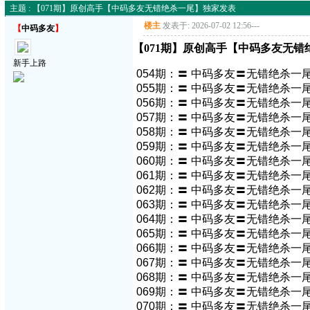
主题 : 【071期】原创高手【中码多友无错绝杀一尾】独家发表
楼主
发表于: 2026-07-02 12:56
---
【
中码多友
】
【071期】原创高手【中码多友无
新手上路
054期：〓 中码多友〓无错绝杀一
055期：〓 中码多友〓无错绝杀一
056期：〓 中码多友〓无错绝杀一
057期：〓 中码多友〓无错绝杀一
058期：〓 中码多友〓无错绝杀一
059期：〓 中码多友〓无错绝杀一
060期：〓 中码多友〓无错绝杀一
061期：〓 中码多友〓无错绝杀一
062期：〓 中码多友〓无错绝杀一
063期：〓 中码多友〓无错绝杀一
064期：〓 中码多友〓无错绝杀一
065期：〓 中码多友〓无错绝杀一
066期：〓 中码多友〓无错绝杀一
067期：〓 中码多友〓无错绝杀一
068期：〓 中码多友〓无错绝杀一
069期：〓 中码多友〓无错绝杀一
070期：〓 中码多友〓无错绝杀一