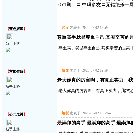
071期：〓 中码多友〓无错绝杀一尾
沙发
发表于: 2026-07-02 12:59
---
【
蓝色妖姬
】
尊重高手就是尊重自己,其实辛苦的是
新手上路
尊重高手就是尊重自己,其实辛苦的是高手
板凳
发表于: 2026-07-02 12:59
---
【
方知你好
】
老大你真的厉害啊，有真正实力，我
新手上路
老大你真的厉害啊，有真正实力，我跟
地板
发表于: 2026-07-02 12:59
---
【
公式之神
】
最崇拜的高手 最崇拜的高手 最崇拜
新手上路