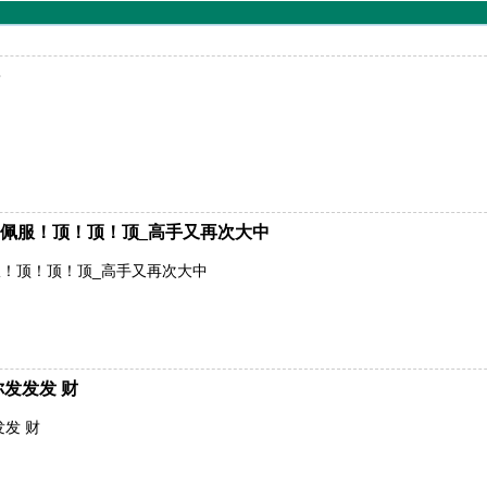
佩服！顶！顶！顶_高手又再次大中
！顶！顶！顶_高手又再次大中
发发发 财
发 财