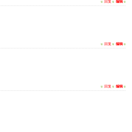
u
回复
u
编辑
u
u
回复
u
编辑
u
u
回复
u
编辑
u