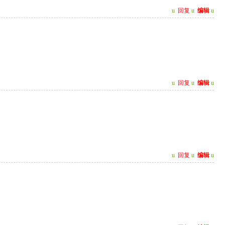
u
回复
u
编辑
u
u
回复
u
编辑
u
u
回复
u
编辑
u