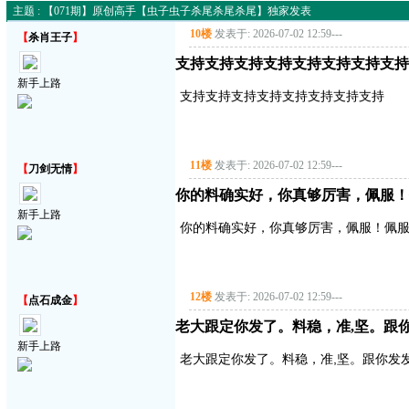
主题 : 【071期】原创高手【虫子虫子杀尾杀尾杀尾】独家发表
10楼
发表于: 2026-07-02 12:59
---
【
杀肖王子
】
支持支持支持支持支持支持支持支持
新手上路
支持支持支持支持支持支持支持支持
11楼
发表于: 2026-07-02 12:59
---
【
刀剑无情
】
你的料确实好，你真够厉害，佩服！
新手上路
你的料确实好，你真够厉害，佩服！佩服
12楼
发表于: 2026-07-02 12:59
---
【
点石成金
】
老大跟定你发了。料稳，准,坚。跟你
新手上路
老大跟定你发了。料稳，准,坚。跟你发发