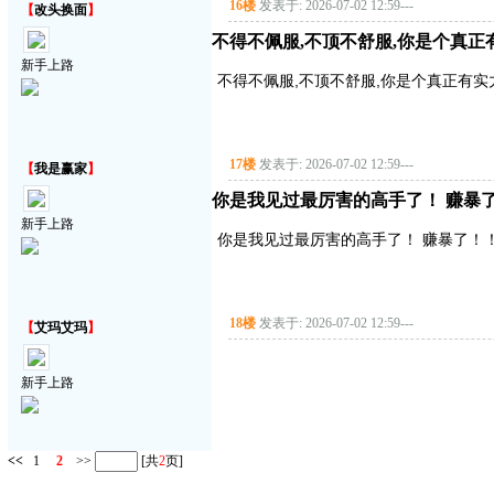
16楼
发表于: 2026-07-02 12:59
---
【
改头换面
】
不得不佩服,不顶不舒服,你是个真正有实
新手上路
不得不佩服,不顶不舒服,你是个真正有实力的
17楼
发表于: 2026-07-02 12:59
---
【
我是赢家
】
你是我见过最厉害的高手了！ 赚暴了！
新手上路
你是我见过最厉害的高手了！ 赚暴了！！！
18楼
发表于: 2026-07-02 12:59
---
【
艾玛艾玛
】
新手上路
<<
1
2
>>
[共
2
页]