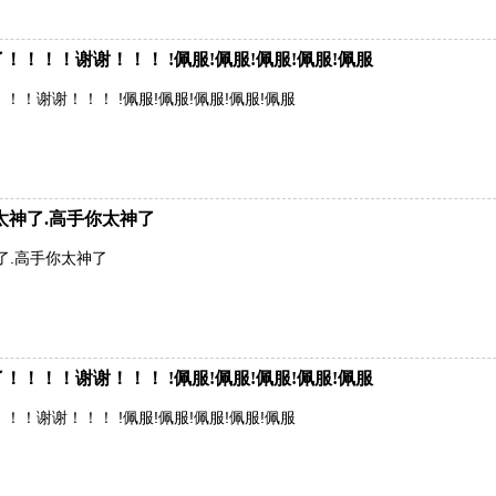
！！！谢谢！！！ !佩服!佩服!佩服!佩服!佩服
！谢谢！！！ !佩服!佩服!佩服!佩服!佩服
太神了.高手你太神了
了.高手你太神了
！！！谢谢！！！ !佩服!佩服!佩服!佩服!佩服
！谢谢！！！ !佩服!佩服!佩服!佩服!佩服