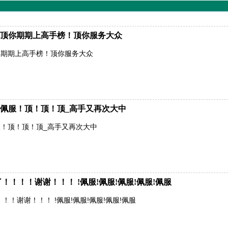
顶你期期上高手榜！顶你服务大众
你期期上高手榜！顶你服务大众
佩服！顶！顶！顶_高手又再次大中
！顶！顶！顶_高手又再次大中
！！！谢谢！！！ !佩服!佩服!佩服!佩服!佩服
！谢谢！！！ !佩服!佩服!佩服!佩服!佩服