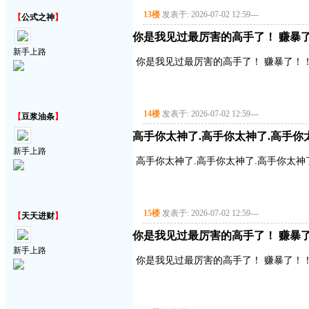
13楼
发表于: 2026-07-02 12:59
---
【
公式之神
】
你是我见过最厉害的高手了！ 赚暴了！
新手上路
你是我见过最厉害的高手了！ 赚暴了！！！
14楼
发表于: 2026-07-02 12:59
---
【
豆浆油条
】
高手你太神了.高手你太神了.高手你
新手上路
高手你太神了.高手你太神了.高手你太神
15楼
发表于: 2026-07-02 12:59
---
【
天天进财
】
你是我见过最厉害的高手了！ 赚暴了！
新手上路
你是我见过最厉害的高手了！ 赚暴了！！！