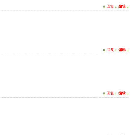
u
回复
u
编辑
u
u
回复
u
编辑
u
u
回复
u
编辑
u