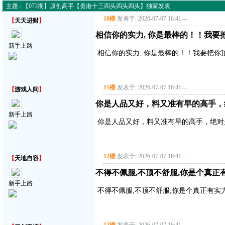
主题 : 【073期】原创高手【贵港十三四头四头四头】独家发表
10楼
发表于: 2026-07-07 16:41
---
【
天天进财
】
相信你的实力, 你是最棒的！！我要
新手上路
相信你的实力, 你是最棒的！！我要把你
11楼
发表于: 2026-07-07 16:41
---
【
游戏人间
】
你是人品又好，料又准有早的高手，
新手上路
你是人品又好，料又准有早的高手，绝对
12楼
发表于: 2026-07-07 16:41
---
【
天地自容
】
不得不佩服,不顶不舒服,你是个真正有实
新手上路
不得不佩服,不顶不舒服,你是个真正有实力的