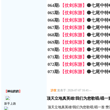
064期:
【仗剑东游】
🟤七尾中特
065期:
【仗剑东游】
🟤七尾中特
066期:
【仗剑东游】
🟤七尾中特🟤
067期:
【仗剑东游】
🟤七尾中特
068期:
【仗剑东游】
🟤七尾中特
069期:
【仗剑东游】
🟤七尾中特
070期:
【仗剑东游】
🟤七尾中特
071期:
【仗剑东游】
🟤七尾中特🟤
072期:
【仗剑东游】
🟤七尾中特
073期:
【仗剑东游】
🟤七尾中特🟤
沙发
发表于: 2026-07-07 16:41
---
【
神仙奶奶
】
顶天立地真英雄!我们为您歌唱;唱一首:赞
新手上路
顶天立地真英雄!我们为您歌唱;唱一首:赞英雄主