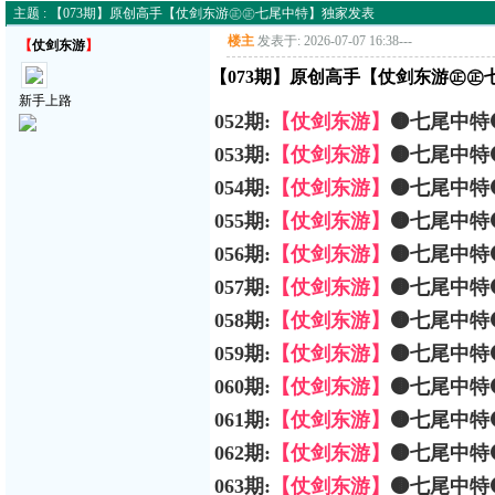
主题 : 【073期】原创高手【仗剑东游㊣㊣七尾中特】独家发表
楼主
发表于: 2026-07-07 16:38
---
【
仗剑东游
】
【073期】原创高手【仗剑东游㊣㊣
新手上路
052期:
【仗剑东游】
🟤七尾中特
053期:
【仗剑东游】
🟤七尾中特
054期:
【仗剑东游】
🟤七尾中特
055期:
【仗剑东游】
🟤七尾中特
056期:
【仗剑东游】
🟤七尾中特
057期:
【仗剑东游】
🟤七尾中特
058期:
【仗剑东游】
🟤七尾中特
059期:
【仗剑东游】
🟤七尾中特
060期:
【仗剑东游】
🟤七尾中特
061期:
【仗剑东游】
🟤七尾中特🟤
062期:
【仗剑东游】
🟤七尾中特
063期:
【仗剑东游】
🟤七尾中特