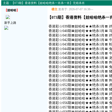
主题 : 【073期】香港资料【娃哈哈绝杀一肖杀一肖】无错杀肖
楼主
发表于: 2026-07-07 16:38
---
【
娃哈哈
】
【073期】香港资料【娃哈哈绝杀一
新手上路
香港彩☆039期〓娃哈哈★★绝杀1肖〓 
香港彩☆040期〓娃哈哈★★绝杀1肖〓 
香港彩☆041期〓娃哈哈★★绝杀1肖〓 
香港彩☆042期〓娃哈哈★★绝杀1肖〓 
香港彩☆043期〓娃哈哈★★绝杀1肖〓 
香港彩☆044期〓娃哈哈★★绝杀1肖〓 
香港彩☆045期〓娃哈哈★★绝杀1肖〓 
香港彩☆046期〓娃哈哈★★绝杀1肖〓 
香港彩☆047期〓娃哈哈★★绝杀1肖〓 
香港彩☆048期〓娃哈哈★★绝杀1肖〓 
香港彩☆049期〓娃哈哈★★绝杀1肖〓 猪
香港彩☆050期〓娃哈哈★★绝杀1肖〓 
香港彩☆051期〓娃哈哈★★绝杀1肖〓 
香港彩☆052期〓娃哈哈★★绝杀1肖〓 
香港彩☆053期〓娃哈哈★★绝杀1肖〓 
香港彩☆054期〓娃哈哈★★绝杀1肖〓 
香港彩☆055期〓娃哈哈★★绝杀1肖〓 
香港彩☆056期〓娃哈哈★★绝杀1肖〓 
香港彩☆057期〓娃哈哈★★绝杀1肖〓 
香港彩☆058期〓娃哈哈★★绝杀1肖〓 