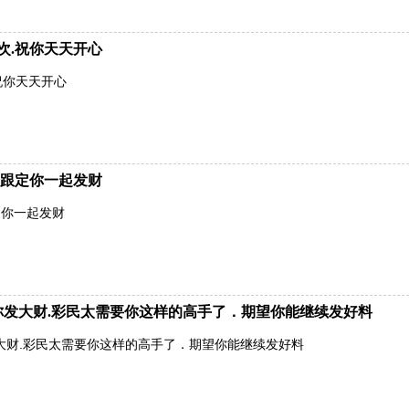
次.祝你天天开心
祝你天天开心
跟定你一起发财
定你一起发财
有你发大财.彩民太需要你这样的高手了．期望你能继续发好料
发大财.彩民太需要你这样的高手了．期望你能继续发好料