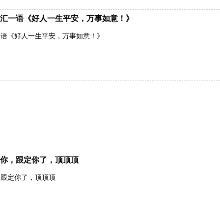
汇一语《好人一生平安，万事如意！》
一语《好人一生平安，万事如意！》
你，跟定你了，顶顶顶
，跟定你了，顶顶顶