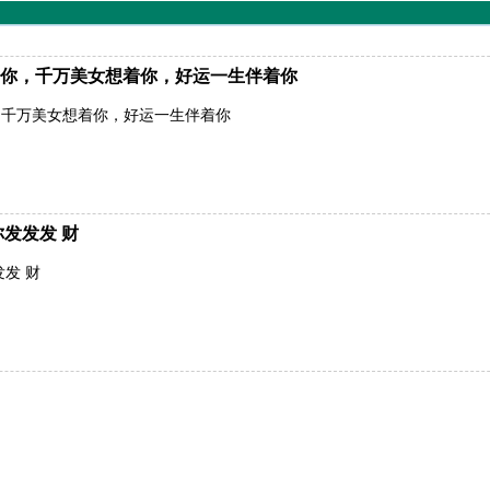
你，千万美女想着你，好运一生伴着你
，千万美女想着你，好运一生伴着你
发发发 财
发 财