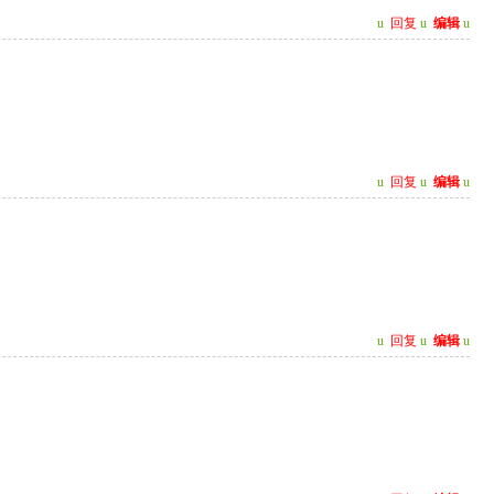
u
回复
u
编辑
u
u
回复
u
编辑
u
u
回复
u
编辑
u