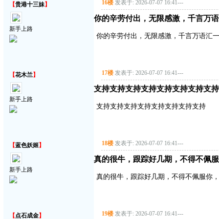
16楼
发表于: 2026-07-07 16:41
---
【
贵港十三妹
】
你的辛劳付出，无限感激，千言万语
新手上路
你的辛劳付出，无限感激，千言万语汇
17楼
发表于: 2026-07-07 16:41
---
【
花木兰
】
支持支持支持支持支持支持支持支持
新手上路
支持支持支持支持支持支持支持支持
18楼
发表于: 2026-07-07 16:41
---
【
蓝色妖姬
】
真的很牛，跟踪好几期，不得不佩服
新手上路
真的很牛，跟踪好几期，不得不佩服你
19楼
发表于: 2026-07-07 16:41
---
【
点石成金
】