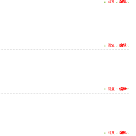
u
回复
u
编辑
u
u
回复
u
编辑
u
u
回复
u
编辑
u
u
回复
u
编辑
u