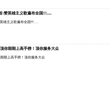
英雄主义歌遍布全国!!!.....
主义歌遍布全国!!!.....
顶你期期上高手榜！顶你服务大众
你期期上高手榜！顶你服务大众