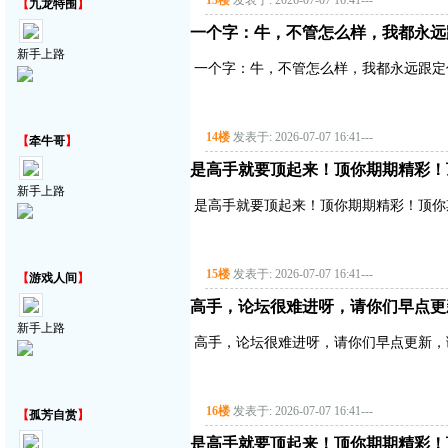
13楼
发表于: 2026-07-07 16:41
---
【
九龙特围
】
一个字：牛，不管怎么样，我都永远
新手上路
一个字：牛，不管怎么样，我都永远跟定
14楼
发表于: 2026-07-07 16:41
---
【
牵牛哥
】
是高手就要顶起来！顶你期期精彩！
新手上路
是高手就要顶起来！顶你期期精彩！顶你
15楼
发表于: 2026-07-07 16:41
---
【
游戏人间
】
高手，论坛很难进呀，请你们早点更
新手上路
高手，论坛很难进呀，请你们早点更新，
16楼
发表于: 2026-07-07 16:41
---
【
孤芳自赏
】
是高手就要顶起来！顶你期期精彩！