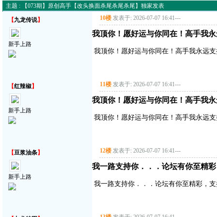
主题 : 【073期】原创高手【改头换面杀尾杀尾杀尾】独家发表
10楼
发表于: 2026-07-07 16:41
---
【
九龙传说
】
我顶你！愿好运与你同在！高手我永
新手上路
我顶你！愿好运与你同在！高手我永远支
11楼
发表于: 2026-07-07 16:41
---
【
红辣椒
】
我顶你！愿好运与你同在！高手我永
新手上路
我顶你！愿好运与你同在！高手我永远支
12楼
发表于: 2026-07-07 16:41
---
【
豆浆油条
】
我一路支持你．．．论坛有你至精彩
新手上路
我一路支持你．．．论坛有你至精彩，支