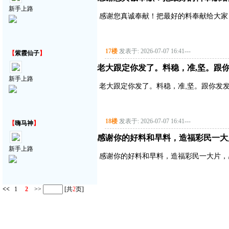
新手上路
感谢您真诚奉献！把最好的料奉献给大家
17楼
发表于: 2026-07-07 16:41
---
【
紫霞仙子
】
老大跟定你发了。料稳，准,坚。跟你
新手上路
老大跟定你发了。料稳，准,坚。跟你发发
18楼
发表于: 2026-07-07 16:41
---
【
嗨马神
】
感谢你的好料和早料，造福彩民一大
新手上路
感谢你的好料和早料，造福彩民一大片，
<<
1
2
>>
[共
2
页]