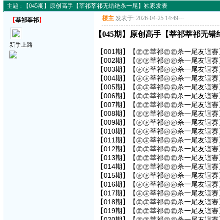
主题 : 【045期】原创高手【莘祁莘祁无错绝杀一尾】独家发表
楼主
发表于: 2026-04-25 14:49
---
【
莘祁莘祁
】
【045期】原创高手【莘祁莘祁无
新手上路
【001期】【㊣㊣莘祁㊣㊣杀一尾友谊赛】
【002期】【㊣㊣莘祁㊣㊣杀一尾友谊赛】
【003期】【㊣㊣莘祁㊣㊣杀一尾友谊赛】
【004期】【㊣㊣莘祁㊣㊣杀一尾友谊赛】
【005期】【㊣㊣莘祁㊣㊣杀一尾友谊赛】
【006期】【㊣㊣莘祁㊣㊣杀一尾友谊赛】
【007期】【㊣㊣莘祁㊣㊣杀一尾友谊赛】
【008期】【㊣㊣莘祁㊣㊣杀一尾友谊赛】
【009期】【㊣㊣莘祁㊣㊣杀一尾友谊赛】
【010期】【㊣㊣莘祁㊣㊣杀一尾友谊赛】
【011期】【㊣㊣莘祁㊣㊣杀一尾友谊赛】
【012期】【㊣㊣莘祁㊣㊣杀一尾友谊赛】
【013期】【㊣㊣莘祁㊣㊣杀一尾友谊赛】
【014期】【㊣㊣莘祁㊣㊣杀一尾友谊赛】
【015期】【㊣㊣莘祁㊣㊣杀一尾友谊赛】
【016期】【㊣㊣莘祁㊣㊣杀一尾友谊赛】
【017期】【㊣㊣莘祁㊣㊣杀一尾友谊赛】
【018期】【㊣㊣莘祁㊣㊣杀一尾友谊赛】
【019期】【㊣㊣莘祁㊣㊣杀一尾友谊赛】
【020期】【㊣㊣莘祁㊣㊣杀一尾友谊赛】