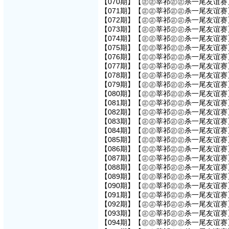
【070期】【㊣㊣莘祁㊣㊣杀一尾友谊赛】
【071期】【㊣㊣莘祁㊣㊣杀一尾友谊赛】
【072期】【㊣㊣莘祁㊣㊣杀一尾友谊赛】
【073期】【㊣㊣莘祁㊣㊣杀一尾友谊赛】
【074期】【㊣㊣莘祁㊣㊣杀一尾友谊赛】
【075期】【㊣㊣莘祁㊣㊣杀一尾友谊赛】
【076期】【㊣㊣莘祁㊣㊣杀一尾友谊赛】
【077期】【㊣㊣莘祁㊣㊣杀一尾友谊赛】
【078期】【㊣㊣莘祁㊣㊣杀一尾友谊赛】
【079期】【㊣㊣莘祁㊣㊣杀一尾友谊赛】
【080期】【㊣㊣莘祁㊣㊣杀一尾友谊赛】
【081期】【㊣㊣莘祁㊣㊣杀一尾友谊赛】
【082期】【㊣㊣莘祁㊣㊣杀一尾友谊赛】
【083期】【㊣㊣莘祁㊣㊣杀一尾友谊赛】
【084期】【㊣㊣莘祁㊣㊣杀一尾友谊赛】
【085期】【㊣㊣莘祁㊣㊣杀一尾友谊赛】
【086期】【㊣㊣莘祁㊣㊣杀一尾友谊赛】
【087期】【㊣㊣莘祁㊣㊣杀一尾友谊赛】
【088期】【㊣㊣莘祁㊣㊣杀一尾友谊赛】
【089期】【㊣㊣莘祁㊣㊣杀一尾友谊赛】
【090期】【㊣㊣莘祁㊣㊣杀一尾友谊赛】
【091期】【㊣㊣莘祁㊣㊣杀一尾友谊赛】
【092期】【㊣㊣莘祁㊣㊣杀一尾友谊赛】
【093期】【㊣㊣莘祁㊣㊣杀一尾友谊赛】
【094期】【㊣㊣莘祁㊣㊣杀一尾友谊赛】