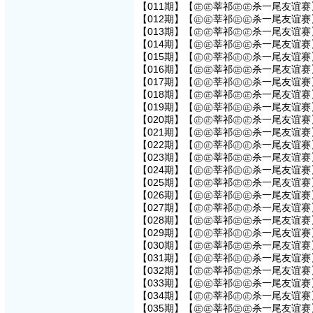
【011期】【㊣㊣莘祁㊣㊣杀一尾友谊赛】
【012期】【㊣㊣莘祁㊣㊣杀一尾友谊赛】
【013期】【㊣㊣莘祁㊣㊣杀一尾友谊赛】
【014期】【㊣㊣莘祁㊣㊣杀一尾友谊赛】
【015期】【㊣㊣莘祁㊣㊣杀一尾友谊赛】
【016期】【㊣㊣莘祁㊣㊣杀一尾友谊赛】
【017期】【㊣㊣莘祁㊣㊣杀一尾友谊赛】
【018期】【㊣㊣莘祁㊣㊣杀一尾友谊赛】
【019期】【㊣㊣莘祁㊣㊣杀一尾友谊赛】
【020期】【㊣㊣莘祁㊣㊣杀一尾友谊赛】
【021期】【㊣㊣莘祁㊣㊣杀一尾友谊赛】
【022期】【㊣㊣莘祁㊣㊣杀一尾友谊赛】
【023期】【㊣㊣莘祁㊣㊣杀一尾友谊赛】
【024期】【㊣㊣莘祁㊣㊣杀一尾友谊赛】
【025期】【㊣㊣莘祁㊣㊣杀一尾友谊赛】
【026期】【㊣㊣莘祁㊣㊣杀一尾友谊赛】
【027期】【㊣㊣莘祁㊣㊣杀一尾友谊赛】
【028期】【㊣㊣莘祁㊣㊣杀一尾友谊赛】
【029期】【㊣㊣莘祁㊣㊣杀一尾友谊赛】
【030期】【㊣㊣莘祁㊣㊣杀一尾友谊赛】
【031期】【㊣㊣莘祁㊣㊣杀一尾友谊赛】
【032期】【㊣㊣莘祁㊣㊣杀一尾友谊赛】
【033期】【㊣㊣莘祁㊣㊣杀一尾友谊赛】
【034期】【㊣㊣莘祁㊣㊣杀一尾友谊赛】
【035期】【㊣㊣莘祁㊣㊣杀一尾友谊赛】