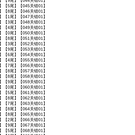
【9尾】【044关错01】
【5尾】【045关错01】
【8尾】【046关错01】
【1尾】【047关错01】
【3尾】【048关错01】
【4尾】【049关错01】
【0尾】【050关错01】
【8尾】【051关错01】
【3尾】【052关错01】
【9尾】【053关错01】
【6尾】【054关错01】
【4尾】【055关错01】
【7尾】【056关错01】
【8尾】【057关错01】
【8尾】【058关错01】
【9尾】【059关错01】
【0尾】【060关错01】
【5尾】【061关错01】
【8尾】【062关错01】
【7尾】【063关错01】
【8尾】【064关错01】
【8尾】【065关错01】
【2尾】【066关错01】
【9尾】【067关错01】
【5尾】【068关错01】