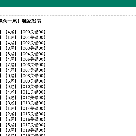
错绝杀一尾】独家发表
【4尾】【000关错00】
【1尾】【001关错00】
【4尾】【002关错00】
【3尾】【003关错00】
【8尾】【004关错00】
【4尾】【005关错00】
【7尾】【006关错00】
【4尾】【007关错00】
【0尾】【008关错00】
【5尾】【009关错00】
【9尾】【010关错00】
【4尾】【011关错00】
【5尾】【012关错00】
【8尾】【013关错00】
【1尾】【014关错00】
【2尾】【015关错00】
【5尾】【016关错00】
【5尾】【017关错00】
【8尾】【018关错00】
【6尾】【019关错00】